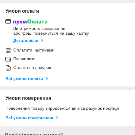
Умови оплати
Ви отримаєте замовлення
або гроші повернуться на вашу картку
Детальніше
Оплатити частинами
Післяплата
Оплата на рахунок
Всі умови оплати
Умови повернення
Повернення товару впродовж 14 днів за рахунок покупця
Всі умови повернення