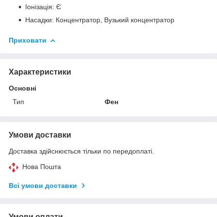
Іонізація: Є
Насадки: Концентратор, Вузький концентратор
Приховати
Характеристики
Основні
Тип
Фен
Умови доставки
Доставка здійснюється тільки по передоплаті.
Нова Пошта
Всі умови доставки
Умови оплати