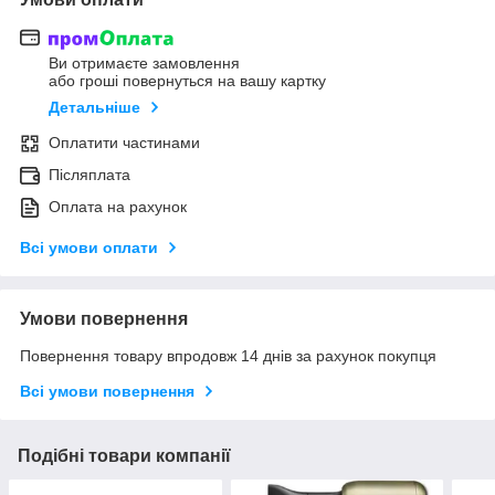
Ви отримаєте замовлення
або гроші повернуться на вашу картку
Детальніше
Оплатити частинами
Післяплата
Оплата на рахунок
Всі умови оплати
Умови повернення
Повернення товару впродовж 14 днів за рахунок покупця
Всі умови повернення
Подібні товари компанії