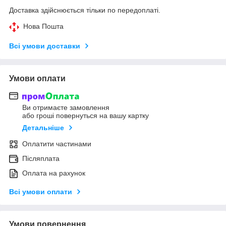
Доставка здійснюється тільки по передоплаті.
Нова Пошта
Всі умови доставки
Умови оплати
Ви отримаєте замовлення
або гроші повернуться на вашу картку
Детальніше
Оплатити частинами
Післяплата
Оплата на рахунок
Всі умови оплати
Умови повернення