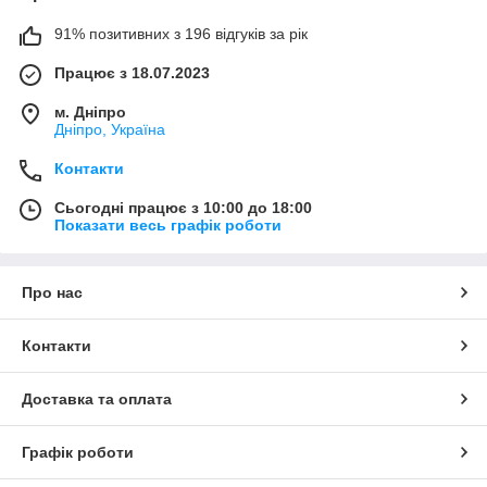
91% позитивних з 196 відгуків за рік
Працює з 18.07.2023
м. Дніпро
Дніпро, Україна
Контакти
Сьогодні працює з 10:00 до 18:00
Показати весь графік роботи
Про нас
Контакти
Доставка та оплата
Графік роботи