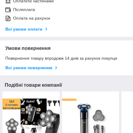
Оплатити частинами
Післяплата
Оплата на рахунок
Всі умови оплати
Умови повернення
Повернення товару впродовж 14 днів за рахунок покупця
Всі умови повернення
Подібні товари компанії