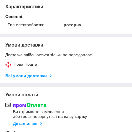
Характеристики
Основні
Тип електробритви
роторна
Умови доставки
Доставка здійснюється тільки по передоплаті.
Нова Пошта
Всі умови доставки
Умови оплати
Ви отримаєте замовлення
або гроші повернуться на вашу картку
Детальніше