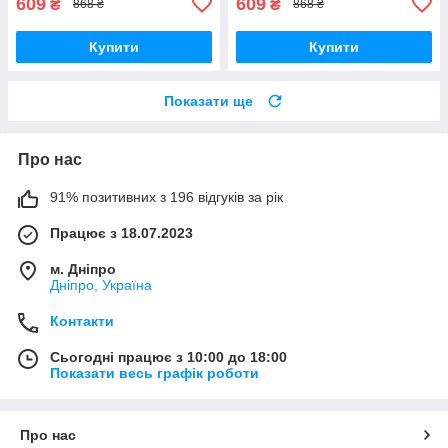
609
609
₴
₴
868 ₴
868 ₴
Купити
Купити
Показати ще
Про нас
91% позитивних з 196 відгуків за рік
Працює з 18.07.2023
м. Дніпро
Дніпро, Україна
Контакти
Сьогодні працює з 10:00 до 18:00
Показати весь графік роботи
Про нас