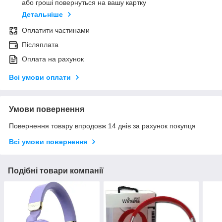
або гроші повернуться на вашу картку
Детальніше
Оплатити частинами
Післяплата
Оплата на рахунок
Всі умови оплати
Умови повернення
Повернення товару впродовж 14 днів за рахунок покупця
Всі умови повернення
Подібні товари компанії