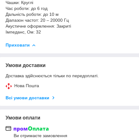
Чашки: Круглі
Час роботи: до 6 год
Дальність роботи: до 10 м
Діапазон частот: 20 – 20000 Гц
Акустичне оформлення: Закриті
Імпеданс, Ом: 32
Приховати
Умови доставки
Доставка здійснюється тільки по передоплаті.
Нова Пошта
Всі умови доставки
Умови оплати
Ви отримаєте замовлення