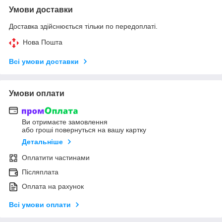
Умови доставки
Доставка здійснюється тільки по передоплаті.
Нова Пошта
Всі умови доставки
Умови оплати
Ви отримаєте замовлення
або гроші повернуться на вашу картку
Детальніше
Оплатити частинами
Післяплата
Оплата на рахунок
Всі умови оплати