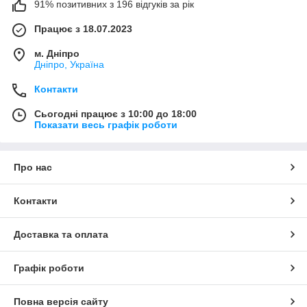
91% позитивних з 196 відгуків за рік
Працює з 18.07.2023
м. Дніпро
Дніпро, Україна
Контакти
Сьогодні працює з 10:00 до 18:00
Показати весь графік роботи
Про нас
Контакти
Доставка та оплата
Графік роботи
Повна версія сайту