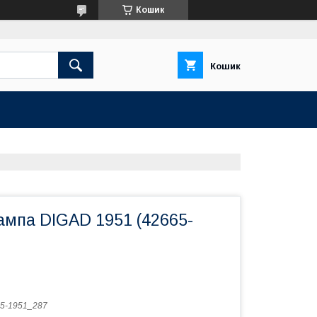
Кошик
Кошик
ампа DIGAD 1951 (42665-
5-1951_287