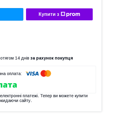
Купити з
ротягом 14 днів
за рахунок покупця
 електронні платежі. Тепер ви можете купити
окидаючи сайту.