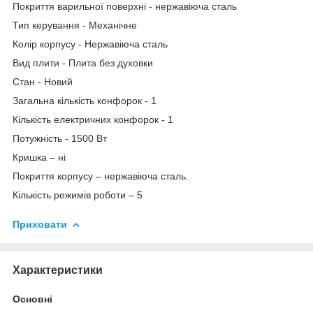
Покриття варильної поверхні - нержавіюча сталь
Тип керування - Механічне
Колір корпусу - Нержавіюча сталь
Вид плити - Плита без духовки
Стан - Новий
Загальна кількість конфорок - 1
Кількість електричних конфорок - 1
Потужність - 1500 Вт
Кришка – ні
Покриття корпусу – нержавіюча сталь.
Кількість режимів роботи – 5
Приховати
Характеристики
Основні