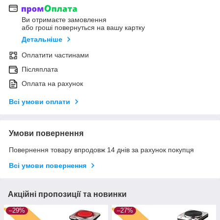
Ви отримаєте замовлення
або гроші повернуться на вашу картку
Детальніше
Оплатити частинами
Післяплата
Оплата на рахунок
Всі умови оплати
Умови повернення
Повернення товару впродовж 14 днів за рахунок покупця
Всі умови повернення
Акційні пропозиції та новинки
–29%
–27%