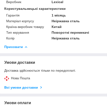
Виробник
Lexical
Користувальницькі характеристики
Гарантія
1 місяць
Матеріал корпусу
Неіржавка сталь
Країна-виробник товару
Китай
Тип керування
Поворотні перемикачі
Колір
Неіржавка сталь
Приховати
Умови доставки
Доставка здійснюється тільки по передоплаті.
Нова Пошта
Всі умови доставки
Умови оплати