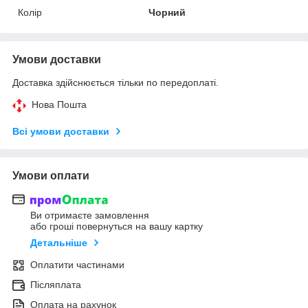
Колір
Чорний
Умови доставки
Доставка здійснюється тільки по передоплаті.
Нова Пошта
Всі умови доставки
Умови оплати
Ви отримаєте замовлення
або гроші повернуться на вашу картку
Детальніше
Оплатити частинами
Післяплата
Оплата на рахунок