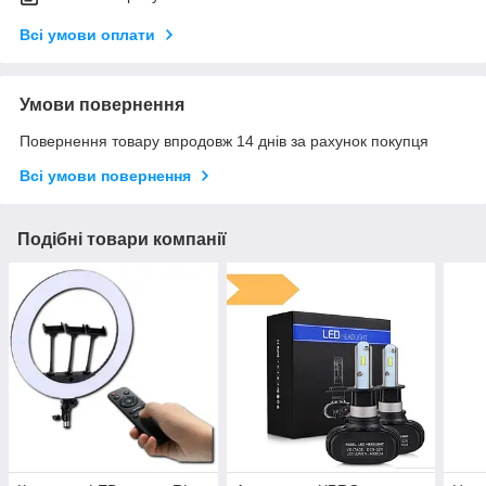
Всі умови оплати
Умови повернення
Повернення товару впродовж 14 днів за рахунок покупця
Всі умови повернення
Подібні товари компанії