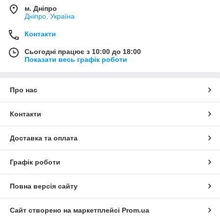
м. Дніпро
Дніпро, Україна
Контакти
Сьогодні працює з 10:00 до 18:00
Показати весь графік роботи
Про нас
Контакти
Доставка та оплата
Графік роботи
Повна версія сайту
Сайт створено на маркетплейсі
Prom.ua