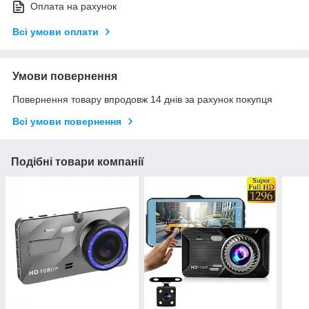
Оплата на рахунок
Всі умови оплати
Умови повернення
Повернення товару впродовж 14 днів за рахунок покупця
Всі умови повернення
Подібні товари компанії