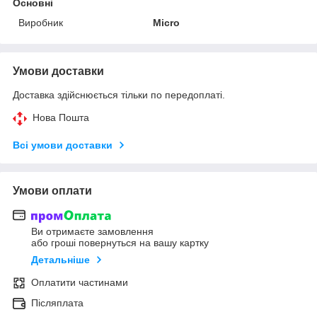
Основні
Виробник
Micro
Умови доставки
Доставка здійснюється тільки по передоплаті.
Нова Пошта
Всі умови доставки
Умови оплати
Ви отримаєте замовлення
або гроші повернуться на вашу картку
Детальніше
Оплатити частинами
Післяплата