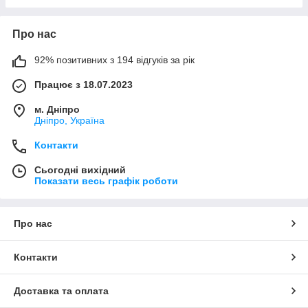
Про нас
92% позитивних з 194 відгуків за рік
Працює з 18.07.2023
м. Дніпро
Дніпро, Україна
Контакти
Сьогодні вихідний
Показати весь графік роботи
Про нас
Контакти
Доставка та оплата