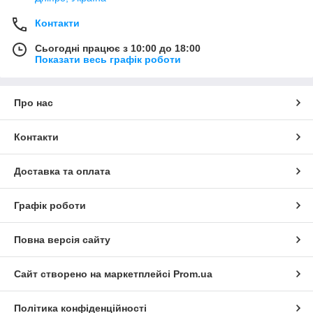
Контакти
Сьогодні працює з 10:00 до 18:00
Показати весь графік роботи
Про нас
Контакти
Доставка та оплата
Графік роботи
Повна версія сайту
Сайт створено на маркетплейсі
Prom.ua
Політика конфіденційності