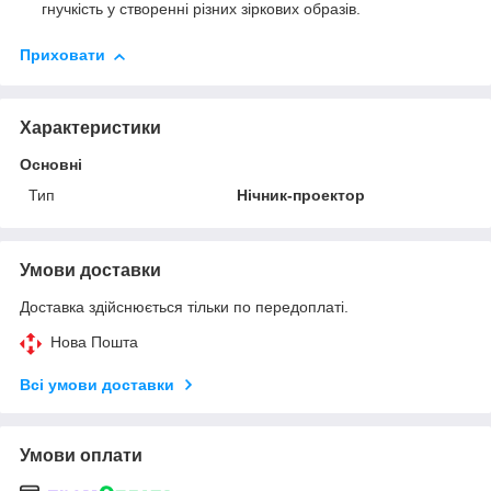
гнучкість у створенні різних зіркових образів.
Приховати
Характеристики
Основні
Тип
Нічник-проектор
Умови доставки
Доставка здійснюється тільки по передоплаті.
Нова Пошта
Всі умови доставки
Умови оплати