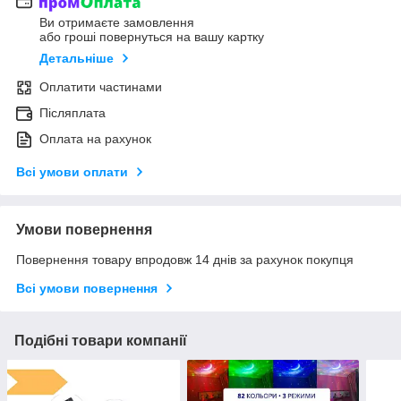
Ви отримаєте замовлення
або гроші повернуться на вашу картку
Детальніше
Оплатити частинами
Післяплата
Оплата на рахунок
Всі умови оплати
Умови повернення
Повернення товару впродовж 14 днів за рахунок покупця
Всі умови повернення
Подібні товари компанії