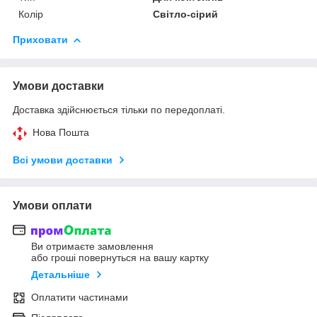
Колір
Світло-сірий
Приховати
Умови доставки
Доставка здійснюється тільки по передоплаті.
Нова Пошта
Всі умови доставки
Умови оплати
Ви отримаєте замовлення
або гроші повернуться на вашу картку
Детальніше
Оплатити частинами