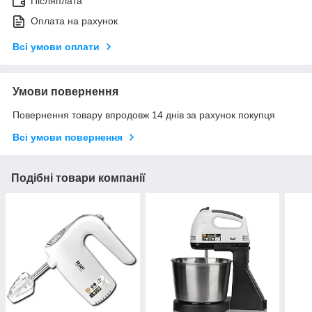
Післяплата
Оплата на рахунок
Всі умови оплати
Умови повернення
Повернення товару впродовж 14 днів за рахунок покупця
Всі умови повернення
Подібні товари компанії