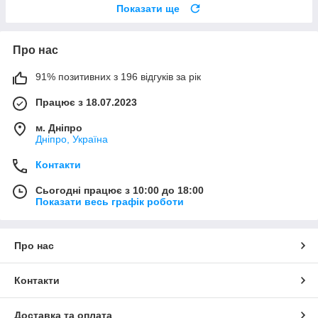
Показати ще
Про нас
91% позитивних з 196 відгуків за рік
Працює з 18.07.2023
м. Дніпро
Дніпро, Україна
Контакти
Сьогодні працює з 10:00 до 18:00
Показати весь графік роботи
Про нас
Контакти
Доставка та оплата