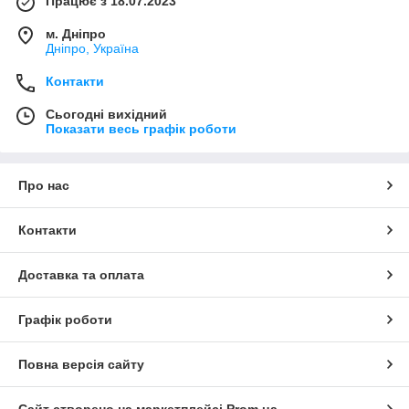
Працює з 18.07.2023
м. Дніпро
Дніпро, Україна
Контакти
Сьогодні вихідний
Показати весь графік роботи
Про нас
Контакти
Доставка та оплата
Графік роботи
Повна версія сайту
Сайт створено на маркетплейсі
Prom.ua