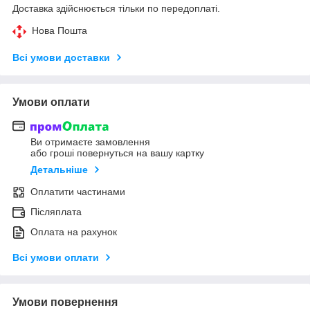
Доставка здійснюється тільки по передоплаті.
Нова Пошта
Всі умови доставки
Умови оплати
Ви отримаєте замовлення
або гроші повернуться на вашу картку
Детальніше
Оплатити частинами
Післяплата
Оплата на рахунок
Всі умови оплати
Умови повернення