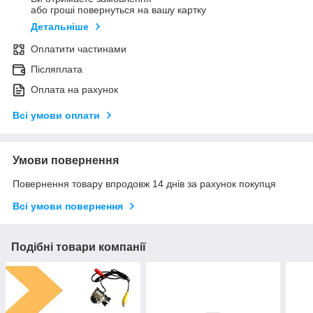
або гроші повернуться на вашу картку
Детальніше
Оплатити частинами
Післяплата
Оплата на рахунок
Всі умови оплати
Умови повернення
Повернення товару впродовж 14 днів за рахунок покупця
Всі умови повернення
Подібні товари компанії