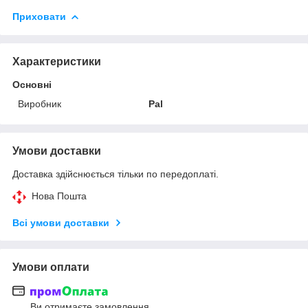
Приховати
Характеристики
Основні
Виробник
Pal
Умови доставки
Доставка здійснюється тільки по передоплаті.
Нова Пошта
Всі умови доставки
Умови оплати
Ви отримаєте замовлення