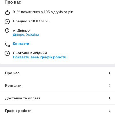
Про нас
91% позитивних з 195 відгуків за рік
Працює з 18.07.2023
м. Дніпро
Дніпро, Україна
Контакти
Сьогодні вихідний
Показати весь графік роботи
Про нас
Контакти
Доставка та оплата
Графік роботи