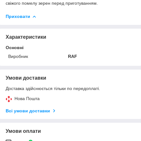
свіжого помелу зерен перед приготуванням.
Приховати
Характеристики
Основні
Виробник
RAF
Умови доставки
Доставка здійснюється тільки по передоплаті.
Нова Пошта
Всі умови доставки
Умови оплати