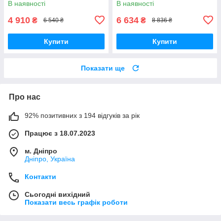
В наявності
В наявності
4 910
6 634
₴
₴
6 540 ₴
8 836 ₴
Купити
Купити
Показати ще
Про нас
92% позитивних з 194 відгуків за рік
Працює з 18.07.2023
м. Дніпро
Дніпро, Україна
Контакти
Сьогодні вихідний
Показати весь графік роботи