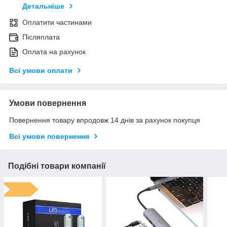
Детальніше
Оплатити частинами
Післяплата
Оплата на рахунок
Всі умови оплати
Умови повернення
Повернення товару впродовж 14 днів за рахунок покупця
Всі умови повернення
Подібні товари компанії