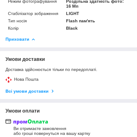
Режим фотографування
Роздільна здатність фото:
16 Мп
Стабілізатор зображення
LIGHT
Тип носія
Flash пам'ять
Колір
Black
Приховати
Умови доставки
Доставка здійснюється тільки по передоплаті.
Нова Пошта
Всі умови доставки
Умови оплати
Ви отримаєте замовлення
або гроші повернуться на вашу картку