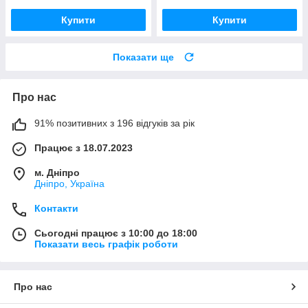
Купити
Купити
Показати ще
Про нас
91% позитивних з 196 відгуків за рік
Працює з 18.07.2023
м. Дніпро
Дніпро, Україна
Контакти
Сьогодні працює з 10:00 до 18:00
Показати весь графік роботи
Про нас