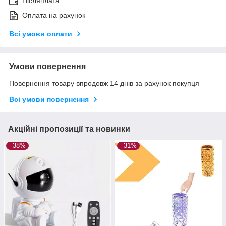
Післяплата
Оплата на рахунок
Всі умови оплати
Умови повернення
Повернення товару впродовж 14 днів за рахунок покупця
Всі умови повернення
Акційні пропозиції та новинки
–38%
–31%