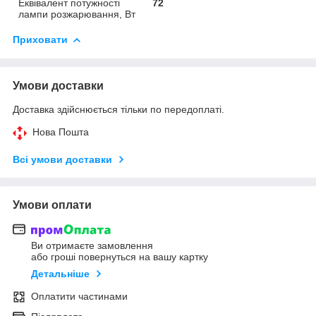
Еквівалент потужності
72
лампи розжарювання, Вт
Приховати
Умови доставки
Доставка здійснюється тільки по передоплаті.
Нова Пошта
Всі умови доставки
Умови оплати
Ви отримаєте замовлення
або гроші повернуться на вашу картку
Детальніше
Оплатити частинами