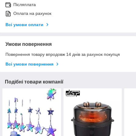
Післяплата
Оплата на рахунок
Всі умови оплати
Умови повернення
Повернення товару впродовж 14 днів за рахунок покупця
Всі умови повернення
Подібні товари компанії