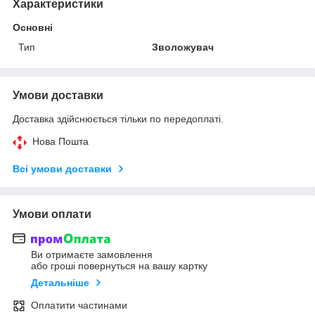
Характеристики
Основні
Тип
Зволожувач
Умови доставки
Доставка здійснюється тільки по передоплаті.
Нова Пошта
Всі умови доставки
Умови оплати
Ви отримаєте замовлення
або гроші повернуться на вашу картку
Детальніше
Оплатити частинами