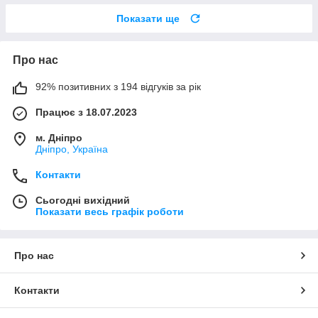
Показати ще
Про нас
92% позитивних з 194 відгуків за рік
Працює з 18.07.2023
м. Дніпро
Дніпро, Україна
Контакти
Сьогодні вихідний
Показати весь графік роботи
Про нас
Контакти