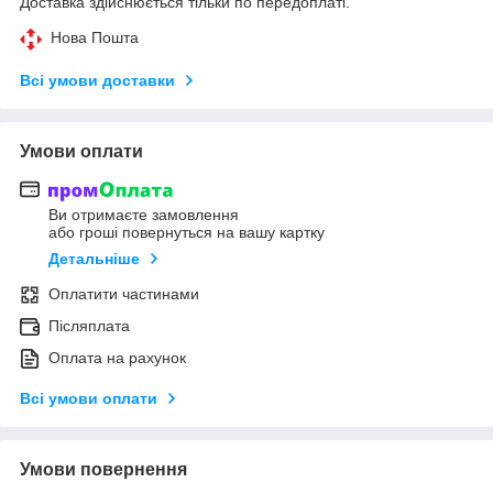
Доставка здійснюється тільки по передоплаті.
Нова Пошта
Всі умови доставки
Умови оплати
Ви отримаєте замовлення
або гроші повернуться на вашу картку
Детальніше
Оплатити частинами
Післяплата
Оплата на рахунок
Всі умови оплати
Умови повернення