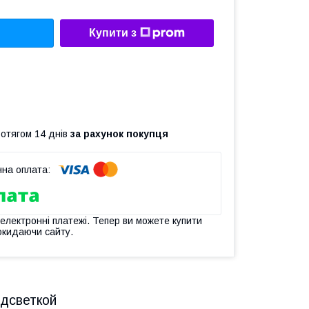
Купити з
ротягом 14 днів
за рахунок покупця
 електронні платежі. Тепер ви можете купити
окидаючи сайту.
одсветкой