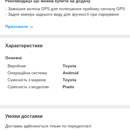
Рекомендації що можна купити на додачу
- Зовнішня антена GPS для поліпшення прийому сигналу GPS
- Задня камера заднього виду для зручності при паркуванні
Приховати
Характеристики
Основні
Виробник
Toyota
Операційна система
Android
Сумісність з маркою
Toyota
Сумісність з моделлю
Prado
Умови доставки
Доставка здійснюється тільки по передоплаті.