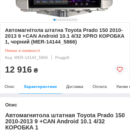
Автомагнітола штатна Toyota Prado 150 2010-
2013 9 +CAN Android 10.1 4/32 XPRO КОРОБКА
1, чорний (MER-14144_5866)
Немає в наявності
Код: MER-14144_5866
Роздріб
12 916
₴
Опис
Характеристики
Доставка
Оплата
Умови 
Опис
Автомагнитола штатная Toyota Prado 150
2010-2013 9 +CAN Android 10.1 4/32
КОРОБКА 1