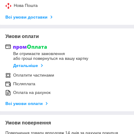
Нова Пошта
Всі умови доставки
Умови оплати
Ви отримаєте замовлення
або гроші повернуться на вашу картку
Детальніше
Оплатити частинами
Післяплата
Оплата на рахунок
Всі умови оплати
Умови повернення
Повернення товару впродовж 14 днів за рахунок покупця