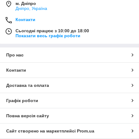
м. Дніпро
Дніпро, Україна
Контакти
Сьогодні працює з 10:00 до 18:00
Показати весь графік роботи
Про нас
Контакти
Доставка та оплата
Графік роботи
Повна версія сайту
Сайт створено на маркетплейсі
Prom.ua