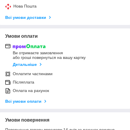
Нова Пошта
Всі умови доставки
Умови оплати
Ви отримаєте замовлення
або гроші повернуться на вашу картку
Детальніше
Оплатити частинами
Післяплата
Оплата на рахунок
Всі умови оплати
Умови повернення
Повернення товару впродовж 14 днів за рахунок покупця