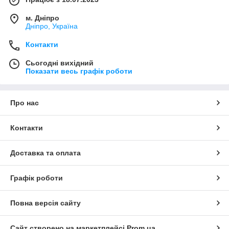
м. Дніпро
Дніпро, Україна
Контакти
Сьогодні вихідний
Показати весь графік роботи
Про нас
Контакти
Доставка та оплата
Графік роботи
Повна версія сайту
Сайт створено на маркетплейсі
Prom.ua