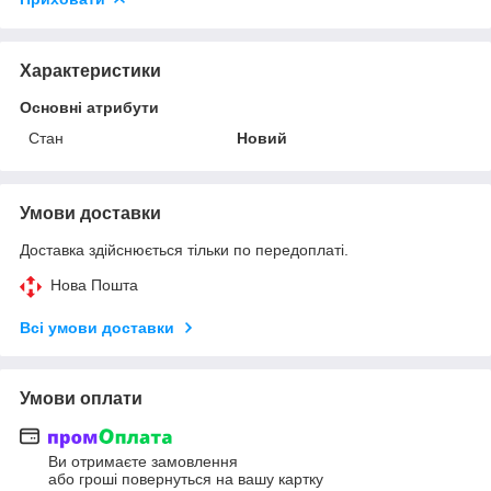
Характеристики
Основні атрибути
Стан
Новий
Умови доставки
Доставка здійснюється тільки по передоплаті.
Нова Пошта
Всі умови доставки
Умови оплати
Ви отримаєте замовлення
або гроші повернуться на вашу картку