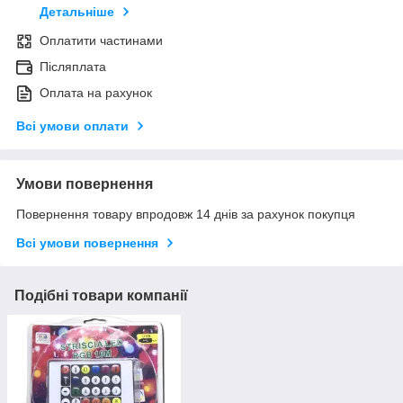
Детальніше
Оплатити частинами
Післяплата
Оплата на рахунок
Всі умови оплати
Умови повернення
Повернення товару впродовж 14 днів за рахунок покупця
Всі умови повернення
Подібні товари компанії