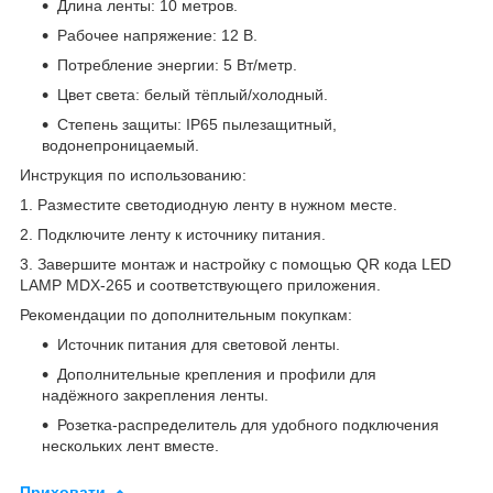
Длина ленты: 10 метров.
Рабочее напряжение: 12 В.
Потребление энергии: 5 Вт/метр.
Цвет света: белый тёплый/холодный.
Степень защиты: IP65 пылезащитный,
водонепроницаемый.
Инструкция по использованию:
1. Разместите светодиодную ленту в нужном месте.
2. Подключите ленту к источнику питания.
3. Завершите монтаж и настройку с помощью QR кода LED
LAMP MDX-265 и соответствующего приложения.
Рекомендации по дополнительным покупкам:
Источник питания для световой ленты.
Дополнительные крепления и профили для
надёжного закрепления ленты.
Розетка-распределитель для удобного подключения
нескольких лент вместе.
Приховати