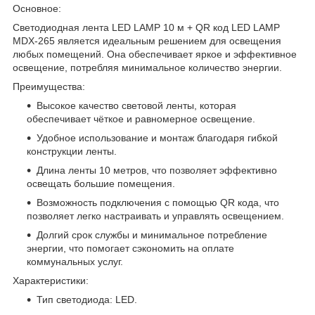
Основное:
Светодиодная лента LED LAMP 10 м + QR код LED LAMP
MDX-265 является идеальным решением для освещения
любых помещений. Она обеспечивает яркое и эффективное
освещение, потребляя минимальное количество энергии.
Преимущества:
Высокое качество световой ленты, которая
обеспечивает чёткое и равномерное освещение.
Удобное использование и монтаж благодаря гибкой
конструкции ленты.
Длина ленты 10 метров, что позволяет эффективно
освещать большие помещения.
Возможность подключения с помощью QR кода, что
позволяет легко настраивать и управлять освещением.
Долгий срок службы и минимальное потребление
энергии, что помогает сэкономить на оплате
коммунальных услуг.
Характеристики:
Тип светодиода: LED.