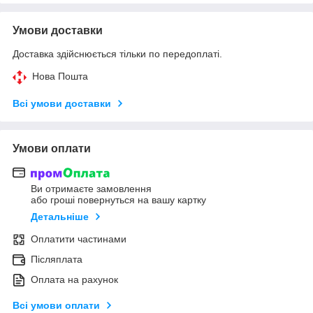
Умови доставки
Доставка здійснюється тільки по передоплаті.
Нова Пошта
Всі умови доставки
Умови оплати
Ви отримаєте замовлення
або гроші повернуться на вашу картку
Детальніше
Оплатити частинами
Післяплата
Оплата на рахунок
Всі умови оплати