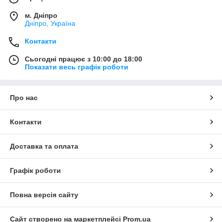
м. Дніпро
Дніпро, Україна
Контакти
Сьогодні працює з 10:00 до 18:00
Показати весь графік роботи
Про нас
Контакти
Доставка та оплата
Графік роботи
Повна версія сайту
Сайт створено на маркетплейсі
Prom.ua