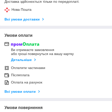
Доставка здійснюється тільки по передоплаті.
Нова Пошта
Всі умови доставки
Умови оплати
Ви отримаєте замовлення
або гроші повернуться на вашу картку
Детальніше
Оплатити частинами
Післяплата
Оплата на рахунок
Всі умови оплати
Умови повернення