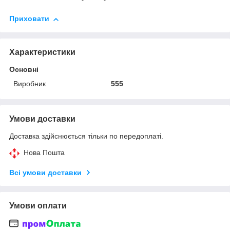
Приховати
Характеристики
Основні
Виробник
555
Умови доставки
Доставка здійснюється тільки по передоплаті.
Нова Пошта
Всі умови доставки
Умови оплати