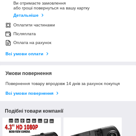
Ви отримаєте замовлення
або гроші повернуться на вашу картку
Детальніше
Оплатити частинами
Післяплата
Оплата на рахунок
Всі умови оплати
Умови повернення
Повернення товару впродовж 14 днів за рахунок покупця
Всі умови повернення
Подібні товари компанії