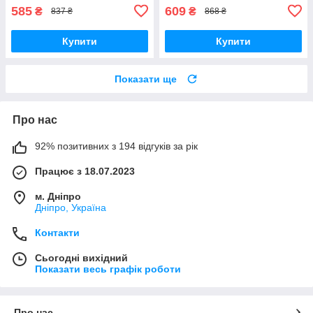
585
609
₴
₴
837 ₴
868 ₴
Купити
Купити
Показати ще
Про нас
92% позитивних з 194 відгуків за рік
Працює з 18.07.2023
м. Дніпро
Дніпро, Україна
Контакти
Сьогодні вихідний
Показати весь графік роботи
Про нас