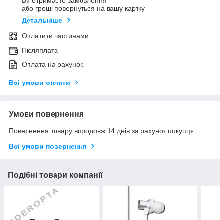
Ви отримаєте замовлення
або гроші повернуться на вашу картку
Детальніше
Оплатити частинами
Післяплата
Оплата на рахунок
Всі умови оплати
Умови повернення
Повернення товару впродовж 14 днів за рахунок покупця
Всі умови повернення
Подібні товари компанії