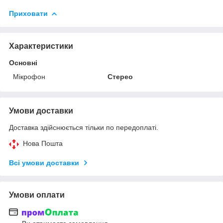
Приховати
Характеристики
Основні
Мікрофон
Стерео
Умови доставки
Доставка здійснюється тільки по передоплаті.
Нова Пошта
Всі умови доставки
Умови оплати