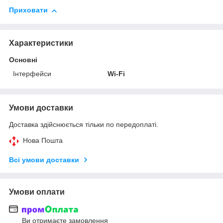
Приховати
Характеристики
Основні
Інтерфейси
Wi-Fi
Умови доставки
Доставка здійснюється тільки по передоплаті.
Нова Пошта
Всі умови доставки
Умови оплати
Ви отримаєте замовлення