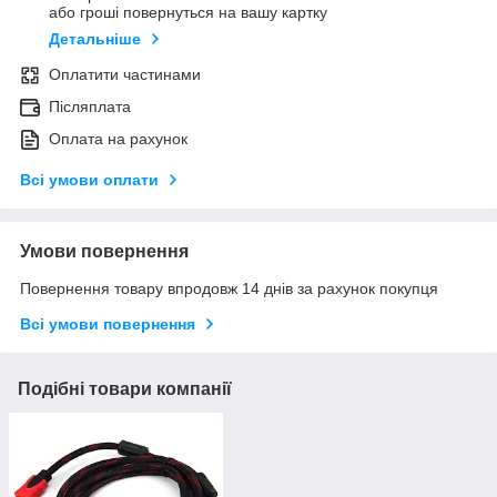
або гроші повернуться на вашу картку
Детальніше
Оплатити частинами
Післяплата
Оплата на рахунок
Всі умови оплати
Умови повернення
Повернення товару впродовж 14 днів за рахунок покупця
Всі умови повернення
Подібні товари компанії