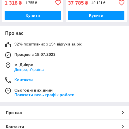
1 318
37 785
₴
₴
1 755 ₴
49 121 ₴
Купити
Купити
Про нас
92% позитивних з 194 відгуків за рік
Працює з 18.07.2023
м. Дніпро
Дніпро, Україна
Контакти
Сьогодні вихідний
Показати весь графік роботи
Про нас
Контакти