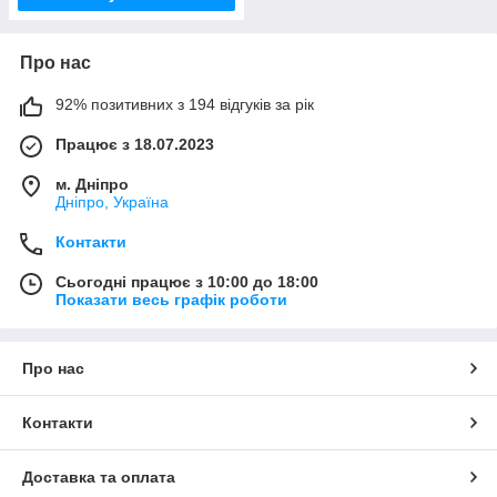
Про нас
92% позитивних з 194 відгуків за рік
Працює з 18.07.2023
м. Дніпро
Дніпро, Україна
Контакти
Сьогодні працює з 10:00 до 18:00
Показати весь графік роботи
Про нас
Контакти
Доставка та оплата