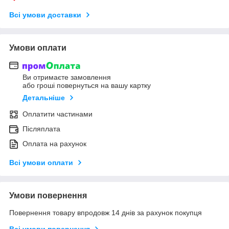
Всі умови доставки
Умови оплати
Ви отримаєте замовлення
або гроші повернуться на вашу картку
Детальніше
Оплатити частинами
Післяплата
Оплата на рахунок
Всі умови оплати
Умови повернення
Повернення товару впродовж 14 днів за рахунок покупця