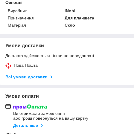
Основні
Виробник
iNobi
Призначення
Для планшета
Матеріал
Скло
Умови доставки
Доставка здійснюється тільки по передоплаті.
Нова Пошта
Всі умови доставки
Умови оплати
Ви отримаєте замовлення
або гроші повернуться на вашу картку
Детальніше