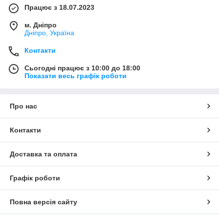
Працює з 18.07.2023
м. Дніпро
Дніпро, Україна
Контакти
Сьогодні працює з 10:00 до 18:00
Показати весь графік роботи
Про нас
Контакти
Доставка та оплата
Графік роботи
Повна версія сайту