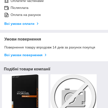
Оплатити частинами
Післяплата
Оплата на рахунок
Всі умови оплати
Умови повернення
Повернення товару впродовж 14 днів за рахунок покупця
Всі умови повернення
Подібні товари компанії