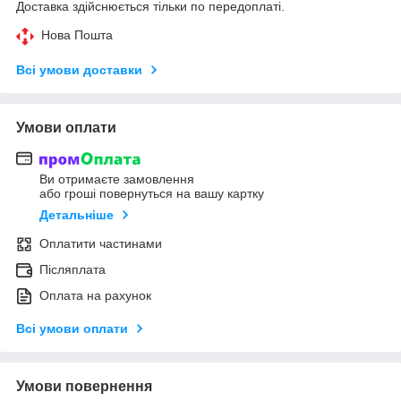
Доставка здійснюється тільки по передоплаті.
Нова Пошта
Всі умови доставки
Умови оплати
Ви отримаєте замовлення
або гроші повернуться на вашу картку
Детальніше
Оплатити частинами
Післяплата
Оплата на рахунок
Всі умови оплати
Умови повернення