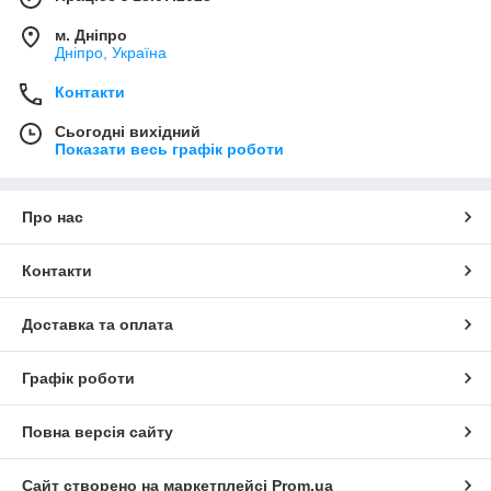
м. Дніпро
Дніпро, Україна
Контакти
Сьогодні вихідний
Показати весь графік роботи
Про нас
Контакти
Доставка та оплата
Графік роботи
Повна версія сайту
Сайт створено на маркетплейсі
Prom.ua