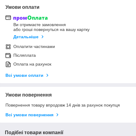
Умови оплати
Ви отримаєте замовлення
або гроші повернуться на вашу картку
Детальніше
Оплатити частинами
Післяплата
Оплата на рахунок
Всі умови оплати
Умови повернення
Повернення товару впродовж 14 днів за рахунок покупця
Всі умови повернення
Подібні товари компанії