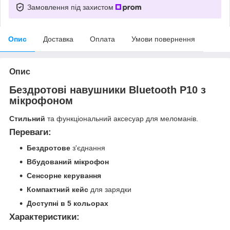
Замовлення під захистом
Опис
Доставка
Оплата
Умови повернення
Опис
Бездротові навушники Bluetooth P10 з
мікрофоном
Стильний
та функціональний аксесуар для меломанів.
Переваги:
Бездротове
з'єднання
Вбудований мікрофон
Сенсорне керування
Компактний кейс
для зарядки
Доступні в 5 кольорах
Характеристики: