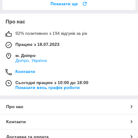
Показати ще
Про нас
92% позитивних з 194 відгуків за рік
Працює з 18.07.2023
м. Дніпро
Дніпро, Україна
Контакти
Сьогодні працює з 10:00 до 18:00
Показати весь графік роботи
Про нас
Контакти
Доставка та оплата