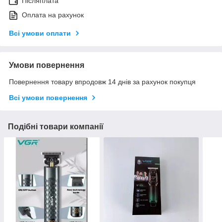
Післяплата
Оплата на рахунок
Всі умови оплати
Умови повернення
Повернення товару впродовж 14 днів за рахунок покупця
Всі умови повернення
Подібні товари компанії