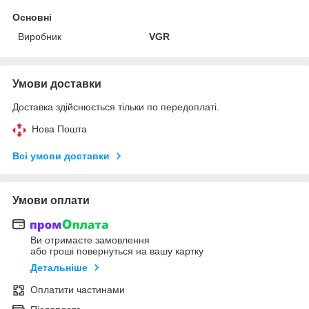
Основні
Виробник
VGR
Умови доставки
Доставка здійснюється тільки по передоплаті.
Нова Пошта
Всі умови доставки
Умови оплати
Ви отримаєте замовлення
або гроші повернуться на вашу картку
Детальніше
Оплатити частинами