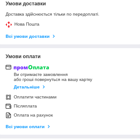
Умови доставки
Доставка здійснюється тільки по передоплаті.
Нова Пошта
Всі умови доставки
Умови оплати
Ви отримаєте замовлення
або гроші повернуться на вашу картку
Детальніше
Оплатити частинами
Післяплата
Оплата на рахунок
Всі умови оплати