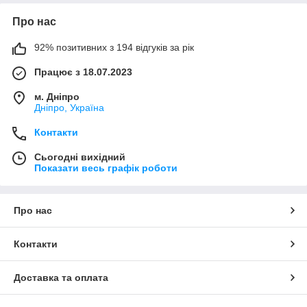
Про нас
92% позитивних з 194 відгуків за рік
Працює з 18.07.2023
м. Дніпро
Дніпро, Україна
Контакти
Сьогодні вихідний
Показати весь графік роботи
Про нас
Контакти
Доставка та оплата