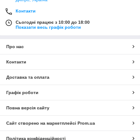
Контакти
Сьогодні працює з 10:00 до 18:00
Показати весь графік роботи
Про нас
Контакти
Доставка та оплата
Графік роботи
Повна версія сайту
Сайт створено на маркетплейсі
Prom.ua
Політика конфіденційності