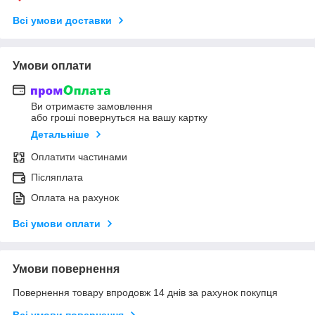
Всі умови доставки
Умови оплати
Ви отримаєте замовлення
або гроші повернуться на вашу картку
Детальніше
Оплатити частинами
Післяплата
Оплата на рахунок
Всі умови оплати
Умови повернення
Повернення товару впродовж 14 днів за рахунок покупця