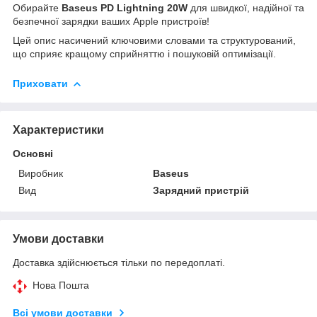
Обирайте
Baseus PD Lightning 20W
для швидкої, надійної та
безпечної зарядки ваших Apple пристроїв!
Цей опис насичений ключовими словами та структурований,
що сприяє кращому сприйняттю і пошуковій оптимізації.
Приховати
Характеристики
Основні
Виробник
Baseus
Вид
Зарядний пристрій
Умови доставки
Доставка здійснюється тільки по передоплаті.
Нова Пошта
Всі умови доставки