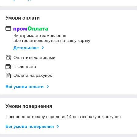
Умови оплати
Ви отримаєте замовлення
або гроші повернуться на вашу картку
Детальніше
Оплатити частинами
Післяплата
Оплата на рахунок
Всі умови оплати
Умови повернення
Повернення товару впродовж 14 днів за рахунок покупця
Всі умови повернення