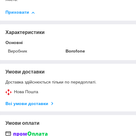
Приховати
Характеристики
Основні
Виробник
Borofone
Умови доставки
Доставка здійснюється тільки по передоплаті.
Нова Пошта
Всі умови доставки
Умови оплати