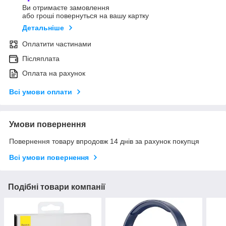
Ви отримаєте замовлення
або гроші повернуться на вашу картку
Детальніше
Оплатити частинами
Післяплата
Оплата на рахунок
Всі умови оплати
Умови повернення
Повернення товару впродовж 14 днів за рахунок покупця
Всі умови повернення
Подібні товари компанії