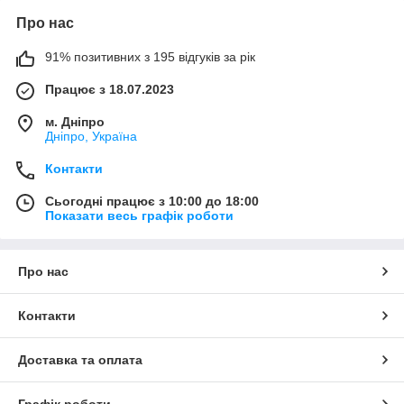
Про нас
91% позитивних з 195 відгуків за рік
Працює з 18.07.2023
м. Дніпро
Дніпро, Україна
Контакти
Сьогодні працює з 10:00 до 18:00
Показати весь графік роботи
Про нас
Контакти
Доставка та оплата
Графік роботи