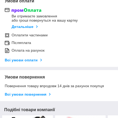
Умови оплати
Ви отримаєте замовлення
або гроші повернуться на вашу картку
Детальніше
Оплатити частинами
Післяплата
Оплата на рахунок
Всі умови оплати
Умови повернення
Повернення товару впродовж 14 днів за рахунок покупця
Всі умови повернення
Подібні товари компанії