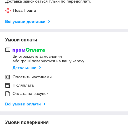
Доставка здійснюється тільки по передоплаті.
Нова Пошта
Всі умови доставки
Умови оплати
Ви отримаєте замовлення
або гроші повернуться на вашу картку
Детальніше
Оплатити частинами
Післяплата
Оплата на рахунок
Всі умови оплати
Умови повернення