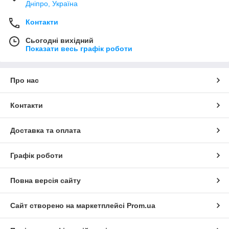
Дніпро, Україна
Контакти
Сьогодні вихідний
Показати весь графік роботи
Про нас
Контакти
Доставка та оплата
Графік роботи
Повна версія сайту
Сайт створено на маркетплейсі
Prom.ua