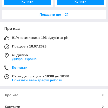
Купити
Купити
Показати ще
Про нас
91% позитивних з 196 відгуків за рік
Працює з 18.07.2023
м. Дніпро
Дніпро, Україна
Контакти
Сьогодні працює з 10:00 до 18:00
Показати весь графік роботи
Про нас
Контакти