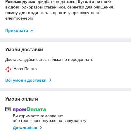
Рекомендуємо
придбати додатково:
бутелі з питною
водою
, одноразові стаканчики, серветки для очищення,
помпу для води
як альтернативу при відсутності
електроенергії.
Приховати
Умови доставки
Доставка здійснюється тільки по передоплаті.
Нова Пошта
Всі умови доставки
Умови оплати
Ви отримаєте замовлення
або гроші повернуться на вашу картку
Детальніше