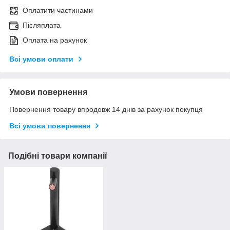
Оплатити частинами
Післяплата
Оплата на рахунок
Всі умови оплати
Умови повернення
Повернення товару впродовж 14 днів за рахунок покупця
Всі умови повернення
Подібні товари компанії