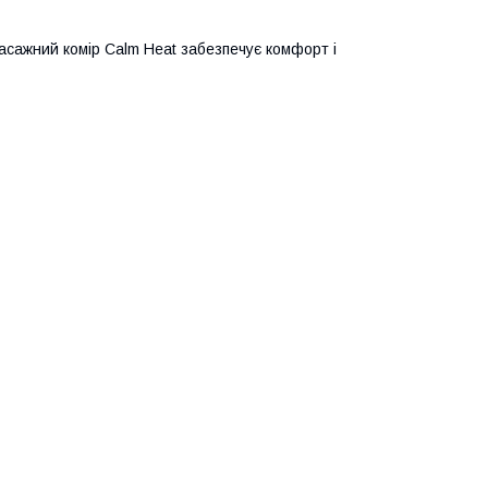
Масажний комір Calm Heat забезпечує комфорт і