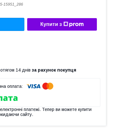
5-15951_286
Купити з
ротягом 14 днів
за рахунок покупця
 електронні платежі. Тепер ви можете купити
окидаючи сайту.