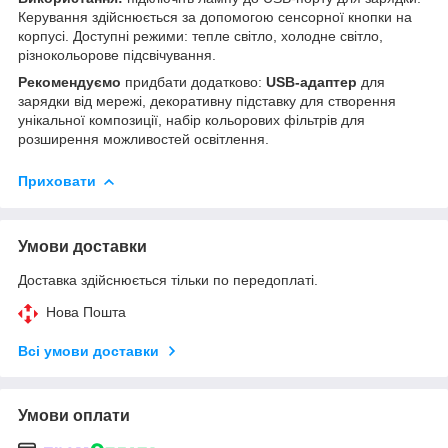
Керування здійснюється за допомогою сенсорної кнопки на
корпусі. Доступні режими: тепле світло, холодне світло,
різнокольорове підсвічування.
Рекомендуємо
придбати додатково:
USB-адаптер
для
зарядки від мережі, декоративну підставку для створення
унікальної композиції, набір кольорових фільтрів для
розширення можливостей освітлення.
Приховати
Умови доставки
Доставка здійснюється тільки по передоплаті.
Нова Пошта
Всі умови доставки
Умови оплати