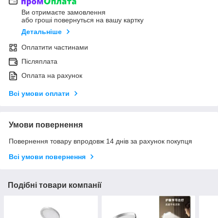
Ви отримаєте замовлення
або гроші повернуться на вашу картку
Детальніше
Оплатити частинами
Післяплата
Оплата на рахунок
Всі умови оплати
Умови повернення
Повернення товару впродовж 14 днів за рахунок покупця
Всі умови повернення
Подібні товари компанії