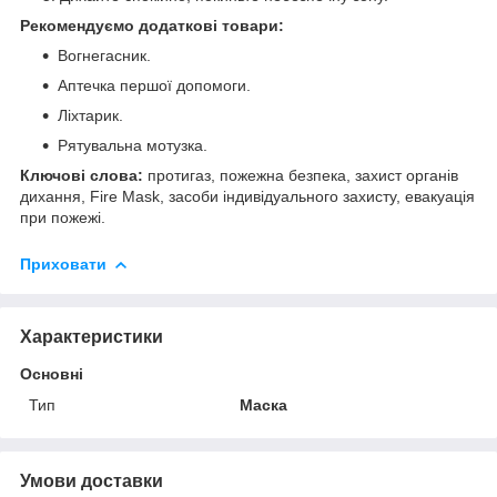
Рекомендуємо додаткові товари:
Вогнегасник.
Аптечка першої допомоги.
Ліхтарик.
Рятувальна мотузка.
Ключові слова:
протигаз, пожежна безпека, захист органів
дихання, Fire Mask, засоби індивідуального захисту, евакуація
при пожежі.
Приховати
Характеристики
Основні
Тип
Маска
Умови доставки