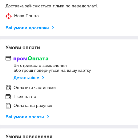
Доставка здійснюється тільки по передоплаті.
Нова Пошта
Всі умови доставки
Умови оплати
Ви отримаєте замовлення
або гроші повернуться на вашу картку
Детальніше
Оплатити частинами
Післяплата
Оплата на рахунок
Всі умови оплати
Умови повернення