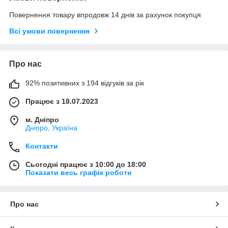
Повернення товару впродовж 14 днів за рахунок покупця
Всі умови повернення
Про нас
92% позитивних з 194 відгуків за рік
Працює з 18.07.2023
м. Дніпро
Дніпро, Україна
Контакти
Сьогодні працює з 10:00 до 18:00
Показати весь графік роботи
Про нас