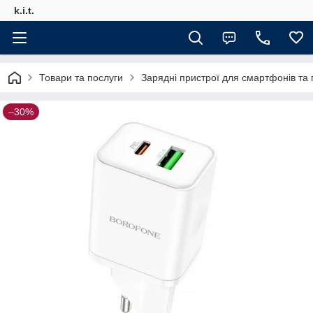
k.i.t.
Товари та послуги
Зарядні пристрої для смартфонів та
–30%