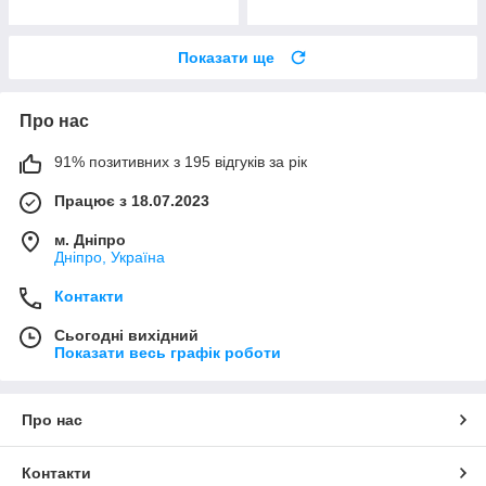
Показати ще
Про нас
91% позитивних з 195 відгуків за рік
Працює з 18.07.2023
м. Дніпро
Дніпро, Україна
Контакти
Сьогодні вихідний
Показати весь графік роботи
Про нас
Контакти