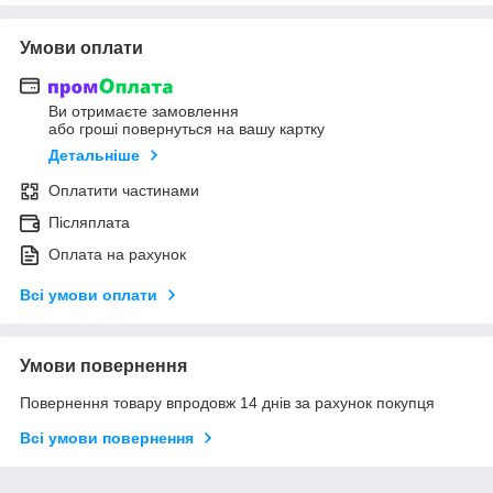
Умови оплати
Ви отримаєте замовлення
або гроші повернуться на вашу картку
Детальніше
Оплатити частинами
Післяплата
Оплата на рахунок
Всі умови оплати
Умови повернення
Повернення товару впродовж 14 днів за рахунок покупця
Всі умови повернення