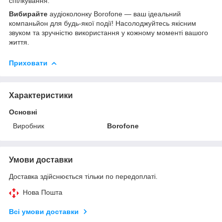
спілкування.
Вибирайте
аудіоколонку Borofone — ваш ідеальний
компаньйон для будь-якої події! Насолоджуйтесь якісним
звуком та зручністю використання у кожному моменті вашого
життя.
Приховати
Характеристики
Основні
Виробник
Borofone
Умови доставки
Доставка здійснюється тільки по передоплаті.
Нова Пошта
Всі умови доставки