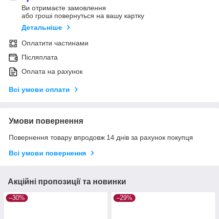
Ви отримаєте замовлення
або гроші повернуться на вашу картку
Детальніше
Оплатити частинами
Післяплата
Оплата на рахунок
Всі умови оплати
Умови повернення
Повернення товару впродовж 14 днів за рахунок покупця
Всі умови повернення
Акційні пропозиції та новинки
–30%
–29%