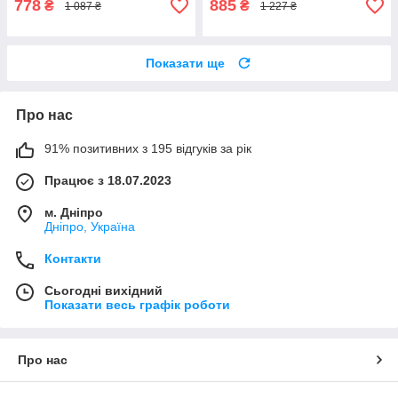
778
885
₴
₴
1 087 ₴
1 227 ₴
Показати ще
Про нас
91% позитивних з 195 відгуків за рік
Працює з 18.07.2023
м. Дніпро
Дніпро, Україна
Контакти
Сьогодні вихідний
Показати весь графік роботи
Про нас