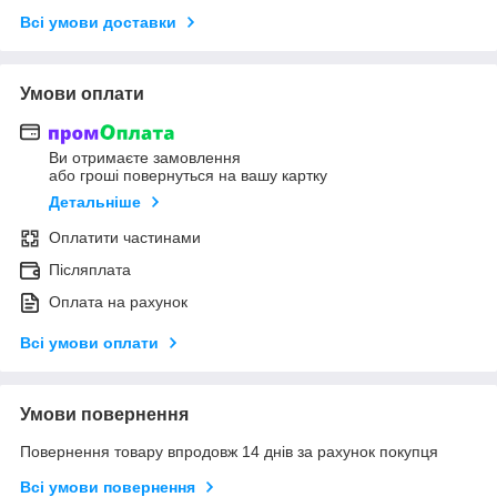
Всі умови доставки
Умови оплати
Ви отримаєте замовлення
або гроші повернуться на вашу картку
Детальніше
Оплатити частинами
Післяплата
Оплата на рахунок
Всі умови оплати
Умови повернення
Повернення товару впродовж 14 днів за рахунок покупця
Всі умови повернення