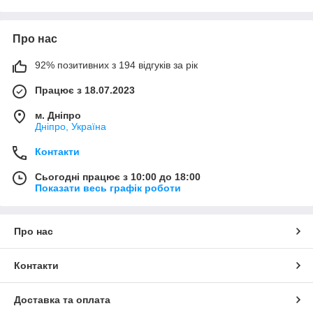
Про нас
92% позитивних з 194 відгуків за рік
Працює з 18.07.2023
м. Дніпро
Дніпро, Україна
Контакти
Сьогодні працює з 10:00 до 18:00
Показати весь графік роботи
Про нас
Контакти
Доставка та оплата