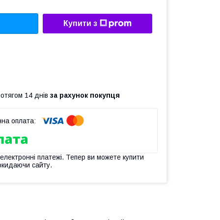
Купити з
ротягом 14 днів
за рахунок покупця
 електронні платежі. Тепер ви можете купити
окидаючи сайту.