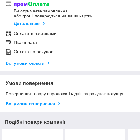
Ви отримаєте замовлення
або гроші повернуться на вашу картку
Детальніше
Оплатити частинами
Післяплата
Оплата на рахунок
Всі умови оплати
Умови повернення
Повернення товару впродовж 14 днів за рахунок покупця
Всі умови повернення
Подібні товари компанії