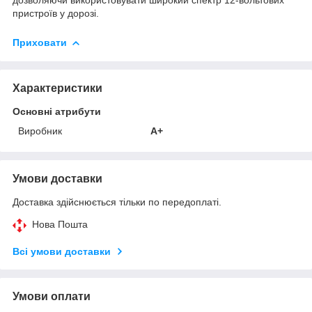
пристроїв у дорозі.
Приховати
Характеристики
Основні атрибути
Виробник
A+
Умови доставки
Доставка здійснюється тільки по передоплаті.
Нова Пошта
Всі умови доставки
Умови оплати