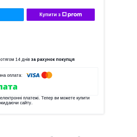
Купити з
ротягом 14 днів
за рахунок покупця
 електронні платежі. Тепер ви можете купити
окидаючи сайту.