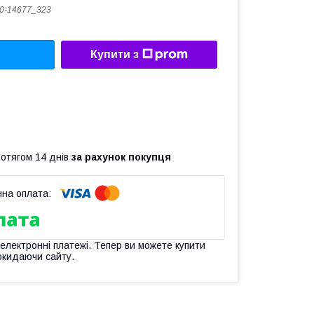
0-14677_323
Купити з
ротягом 14 днів
за рахунок покупця
 електронні платежі. Тепер ви можете купити
окидаючи сайту.